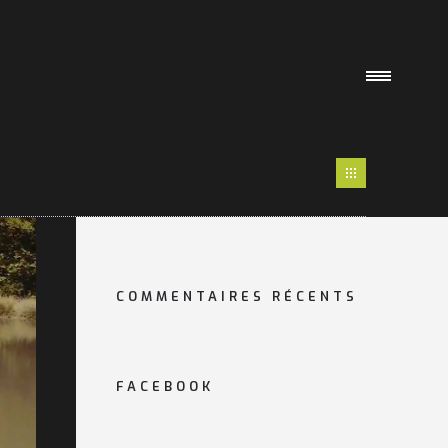
COMMENTAIRES RÉCENTS
FACEBOOK