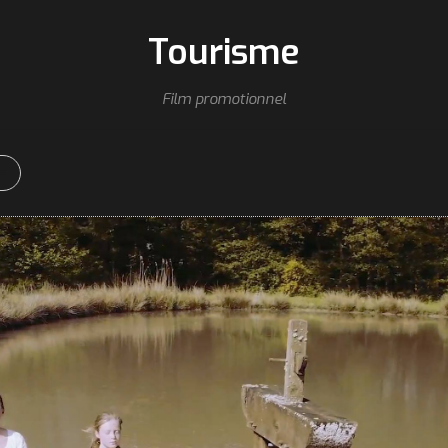
Tourisme
Film promotionnel