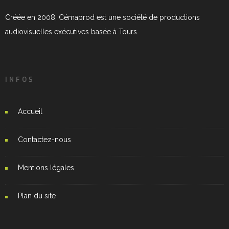
Créée en 2008, Cémaprod est une société de productions
audiovisuelles exécutives basée à Tours.
INFOS
Accueil
Contactez-nous
Mentions légales
Plan du site