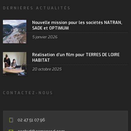
DERNIÈRES ACTUALITÉS
Nouvelle mission pour les sociétés NATRAN,
SADE et OPTIMUM
5 janvier 2026
Réalisation d’un film pour TERRES DE LOIRE
HABITAT
20 octobre 2025
CONTACTEZ-NOUS
02 47 51 07 96