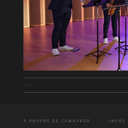
MORE
A PROPOS DE CEMAPROD
INFOS