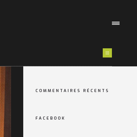
COMMENTAIRES RÉCENTS
FACEBOOK