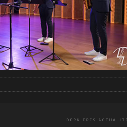
DERNIÈRES ACTUALIT