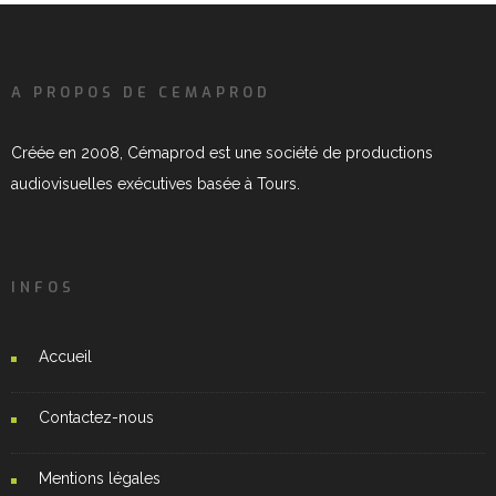
A PROPOS DE CEMAPROD
Créée en 2008, Cémaprod est une société de productions
audiovisuelles exécutives basée à Tours.
INFOS
Accueil
Contactez-nous
Mentions légales