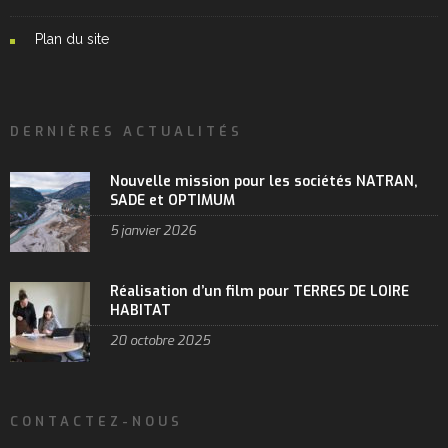
Plan du site
DERNIÈRES ACTUALITÉS
Nouvelle mission pour les sociétés NATRAN,
SADE et OPTIMUM
5 janvier 2026
Réalisation d’un film pour TERRES DE LOIRE
HABITAT
20 octobre 2025
CONTACTEZ-NOUS