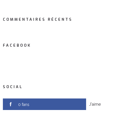
COMMENTAIRES RÉCENTS
FACEBOOK
SOCIAL
J'aime
0 fans