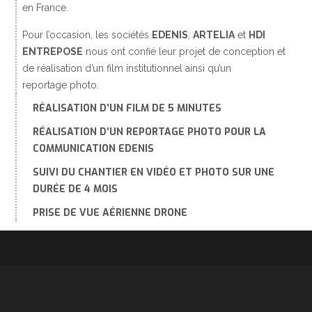
en France.
Pour l’occasion, les sociétés
EDENIS
,
ARTELIA
et
HDI
ENTREPOSE
nous ont confié leur projet de conception et
de réalisation d’un film institutionnel ainsi qu’un
reportage photo.
RÉALISATION D’UN FILM DE 5 MINUTES
RÉALISATION D’UN REPORTAGE PHOTO POUR LA
COMMUNICATION EDENIS
SUIVI DU CHANTIER EN VIDÉO ET PHOTO SUR UNE
DURÉE DE 4 MOIS
PRISE DE VUE AÉRIENNE DRONE