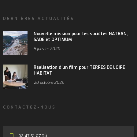
DERNIÈRES ACTUALITÉS
Nouvelle mission pour les sociétés NATRAN,
SADE et OPTIMUM
5 janvier 2026
Réalisation d’un film pour TERRES DE LOIRE
HABITAT
20 octobre 2025
CONTACTEZ-NOUS
02 47 51 07 96